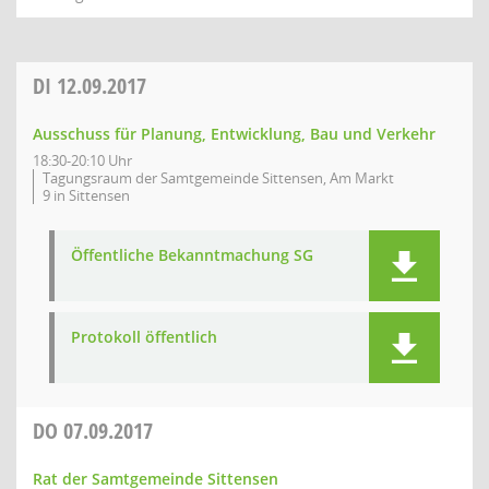
DI
12.09.2017
Ausschuss für Planung, Entwicklung, Bau und Verkehr
18:30-20:10 Uhr
Tagungsraum der Samtgemeinde Sittensen, Am Markt
9 in Sittensen
Öffentliche Bekanntmachung SG
Protokoll öffentlich
DO
07.09.2017
Rat der Samtgemeinde Sittensen