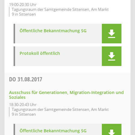
19:00-20:30 Uhr
Tagungsraum der Samtgemeinde Sittensen, Am Markt
9 in Sittensen
Öffentliche Bekanntmachung SG
Protokoll öffentlich
DO
31.08.2017
Ausschuss für Generationen, Migration-Integration und
Soziales
18:30-20:43 Uhr
Tagungsraum der Samtgemeinde Sittensen, Am Markt
9 in Sittensen
Öffentliche Bekanntmachung SG