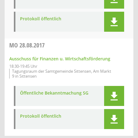
Protokoll öffentlich
MO
28.08.2017
Ausschuss für Finanzen u. Wirtschaftsförderung
18:30-19:45 Uhr
Tagungsraum der Samtgemeinde Sittensen, Am Markt
9 in Sittensen
Öffentliche Bekanntmachung SG
Protokoll öffentlich