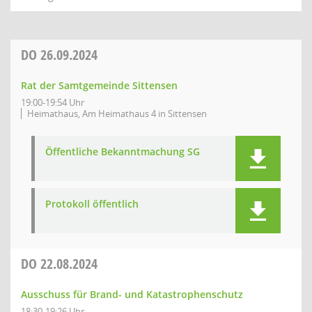
DO
26.09.2024
Rat der Samtgemeinde Sittensen
19:00-19:54 Uhr
Heimathaus, Am Heimathaus 4 in Sittensen
Öffentliche Bekanntmachung SG
Protokoll öffentlich
DO
22.08.2024
Ausschuss für Brand- und Katastrophenschutz
18:30-19:26 Uhr