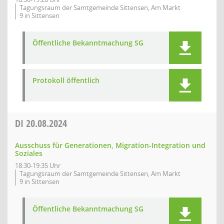
Tagungsraum der Samtgemeinde Sittensen, Am Markt
9 in Sittensen
Öffentliche Bekanntmachung SG
Protokoll öffentlich
DI
20.08.2024
Ausschuss für Generationen, Migration-Integration und
Soziales
18:30-19:35 Uhr
Tagungsraum der Samtgemeinde Sittensen, Am Markt
9 in Sittensen
Öffentliche Bekanntmachung SG