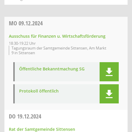
MO
09.12.2024
Ausschuss für Finanzen u. Wirtschaftsförderung
18:30-19:22 Uhr
Tagungsraum der Samtgemeinde Sittensen, Am Markt
9 in Sittensen
Öffentliche Bekanntmachung SG
Protokoll öffentlich
DO
19.12.2024
Rat der Samtgemeinde Sittensen