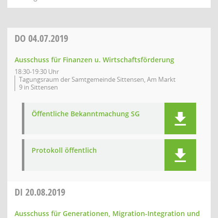
DO
04.07.2019
Ausschuss für Finanzen u. Wirtschaftsförderung
18:30-19:30 Uhr
Tagungsraum der Samtgemeinde Sittensen, Am Markt
9 in Sittensen
Öffentliche Bekanntmachung SG
Protokoll öffentlich
DI
20.08.2019
Ausschuss für Generationen, Migration-Integration und