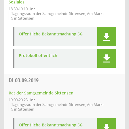
Soziales
18:30-19:10 Uhr
Tagungsraum der Samtgemeinde Sittensen, Am Markt
9 in Sittensen
Öffentliche Bekanntmachung SG
Protokoll öffentlich
DI
03.09.2019
Rat der Samtgemeinde Sittensen
19:00-20:25 Uhr
Tagungsraum der Samtgemeinde Sittensen, Am Markt
9 in Sittensen
Öffentliche Bekanntmachung SG