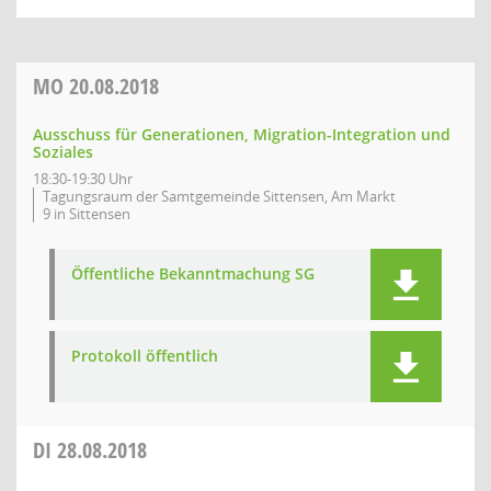
MO
20.08.2018
Ausschuss für Generationen, Migration-Integration und
Soziales
18:30-19:30 Uhr
Tagungsraum der Samtgemeinde Sittensen, Am Markt
9 in Sittensen
Öffentliche Bekanntmachung SG
Protokoll öffentlich
DI
28.08.2018