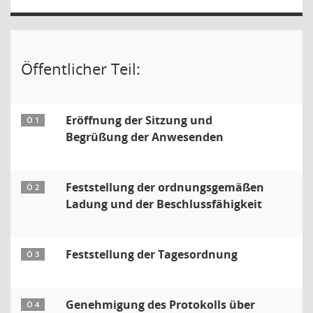
Öffentlicher Teil:
Eröffnung der Sitzung und
Ö 1
Begrüßung der Anwesenden
Feststellung der ordnungsgemäßen
Ö 2
Ladung und der Beschlussfähigkeit
Feststellung der Tagesordnung
Ö 3
Genehmigung des Protokolls über
Ö 4