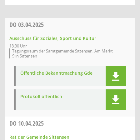
DO
03.04.2025
Ausschuss für Soziales, Sport und Kultur
18:30 Uhr
Tagungsraum der Samtgemeinde Sittensen, Am Markt
9 in Sittensen
Öffentliche Bekanntmachung Gde
Protokoll öffentlich
DO
10.04.2025
Rat der Gemeinde Sittensen