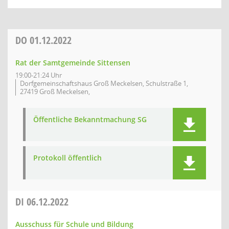
DO
01.12.2022
Rat der Samtgemeinde Sittensen
19:00-21:24 Uhr
Dorfgemeinschaftshaus Groß Meckelsen, Schulstraße 1,
27419 Groß Meckelsen,
Öffentliche Bekanntmachung SG
Protokoll öffentlich
DI
06.12.2022
Ausschuss für Schule und Bildung