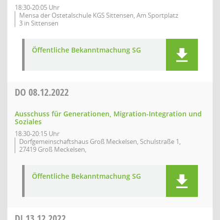
18:30-20:05 Uhr
Mensa der Ostetalschule KGS Sittensen, Am Sportplatz
3 in Sittensen
Öffentliche Bekanntmachung SG
DO
08.12.2022
Ausschuss für Generationen, Migration-Integration und
Soziales
18:30-20:15 Uhr
Dorfgemeinschaftshaus Groß Meckelsen, Schulstraße 1,
27419 Groß Meckelsen,
Öffentliche Bekanntmachung SG
DI
13.12.2022