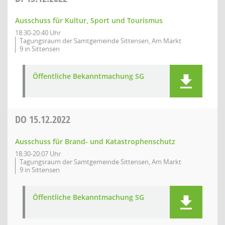
Ausschuss für Kultur, Sport und Tourismus
18:30-20:40 Uhr
Tagungsraum der Samtgemeinde Sittensen, Am Markt
9 in Sittensen
Öffentliche Bekanntmachung SG
DO
15.12.2022
Ausschuss für Brand- und Katastrophenschutz
18:30-20:07 Uhr
Tagungsraum der Samtgemeinde Sittensen, Am Markt
9 in Sittensen
Öffentliche Bekanntmachung SG