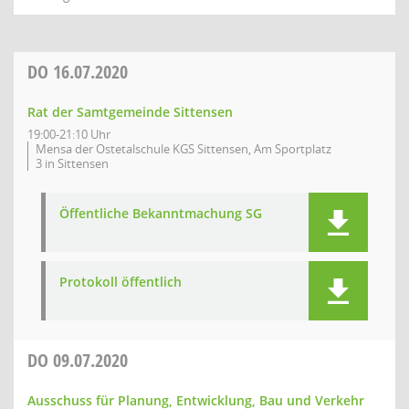
DO
16.07.2020
Rat der Samtgemeinde Sittensen
19:00-21:10 Uhr
Mensa der Ostetalschule KGS Sittensen, Am Sportplatz
3 in Sittensen
Öffentliche Bekanntmachung SG
Protokoll öffentlich
DO
09.07.2020
Ausschuss für Planung, Entwicklung, Bau und Verkehr