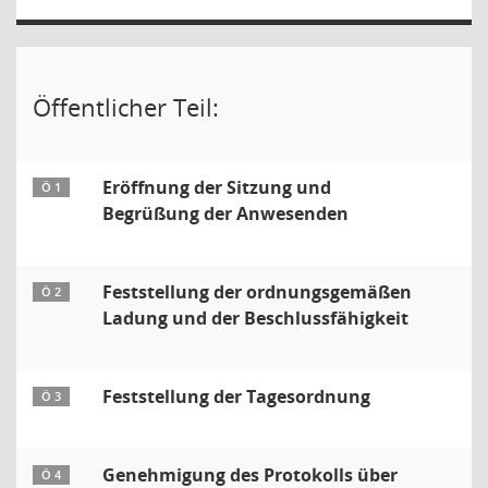
Öffentlicher Teil:
Eröffnung der Sitzung und
Ö 1
Begrüßung der Anwesenden
Feststellung der ordnungsgemäßen
Ö 2
Ladung und der Beschlussfähigkeit
Feststellung der Tagesordnung
Ö 3
Genehmigung des Protokolls über
Ö 4