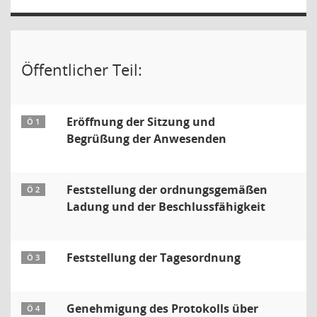
Öffentlicher Teil:
Eröffnung der Sitzung und
Ö 1
Begrüßung der Anwesenden
Feststellung der ordnungsgemäßen
Ö 2
Ladung und der Beschlussfähigkeit
Feststellung der Tagesordnung
Ö 3
Genehmigung des Protokolls über
Ö 4