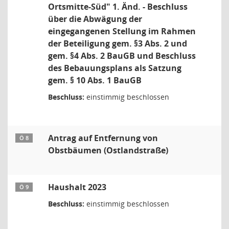
Ortsmitte-Süd" 1. Änd. - Beschluss
über die Abwägung der
eingegangenen Stellung im Rahmen
der Beteiligung gem. §3 Abs. 2 und
gem. §4 Abs. 2 BauGB und Beschluss
des Bebauungsplans als Satzung
gem. § 10 Abs. 1 BauGB
Beschluss:
einstimmig beschlossen
Antrag auf Entfernung von
Ö 8
Obstbäumen (Ostlandstraße)
Haushalt 2023
Ö 9
Beschluss:
einstimmig beschlossen