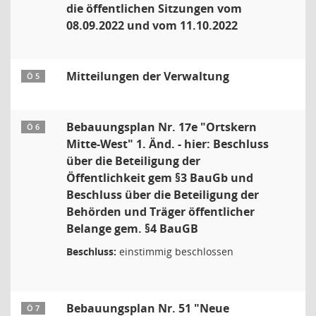
die öffentlichen Sitzungen vom
08.09.2022 und vom 11.10.2022
Mitteilungen der Verwaltung
Ö 5
Bebauungsplan Nr. 17e "Ortskern
Ö 6
Mitte-West" 1. Änd. - hier: Beschluss
über die Beteiligung der
Öffentlichkeit gem §3 BauGb und
Beschluss über die Beteiligung der
Behörden und Träger öffentlicher
Belange gem. §4 BauGB
Beschluss:
einstimmig beschlossen
Bebauungsplan Nr. 51 "Neue
Ö 7