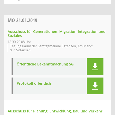
MO
21.01.2019
Ausschuss für Generationen, Migration-Integration und
Soziales
18:30-20:08 Uhr
Tagungsraum der Samtgemeinde Sittensen, Am Markt
9 in Sittensen
Öffentliche Bekanntmachung SG
Protokoll öffentlich
Ausschuss für Planung, Entwicklung, Bau und Verkehr