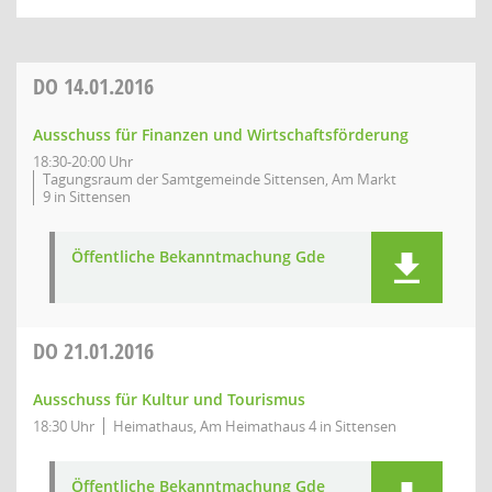
DO
14.01.2016
Ausschuss für Finanzen und Wirtschaftsförderung
18:30-20:00 Uhr
Tagungsraum der Samtgemeinde Sittensen, Am Markt
9 in Sittensen
Öffentliche Bekanntmachung Gde
DO
21.01.2016
Ausschuss für Kultur und Tourismus
18:30 Uhr
Heimathaus, Am Heimathaus 4 in Sittensen
Öffentliche Bekanntmachung Gde