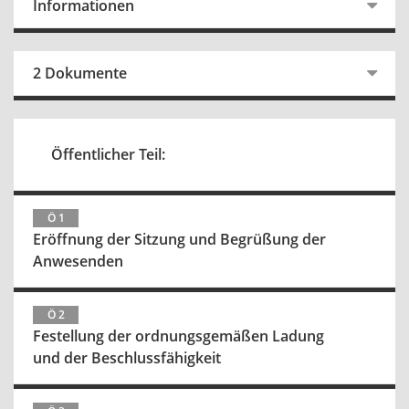
Informationen
2 Dokumente
Öffentlicher Teil:
Ö 1
Eröffnung der Sitzung und Begrüßung der
Anwesenden
Ö 2
Festellung der ordnungsgemäßen Ladung
und der Beschlussfähigkeit