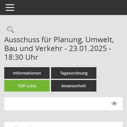
Toggle navigation
Rechercheauswahl
Ausschuss für Planung, Umwelt,
Bau und Verkehr - 23.01.2025 -
18:30 Uhr
Informationen
Tagesordnung
TOP-Liste
Anwesenheit