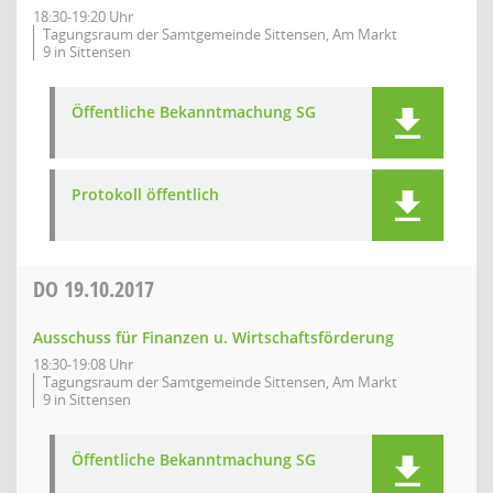
18:30-19:20 Uhr
Tagungsraum der Samtgemeinde Sittensen, Am Markt
9 in Sittensen
Öffentliche Bekanntmachung SG
Protokoll öffentlich
DO
19.10.2017
Ausschuss für Finanzen u. Wirtschaftsförderung
18:30-19:08 Uhr
Tagungsraum der Samtgemeinde Sittensen, Am Markt
9 in Sittensen
Öffentliche Bekanntmachung SG