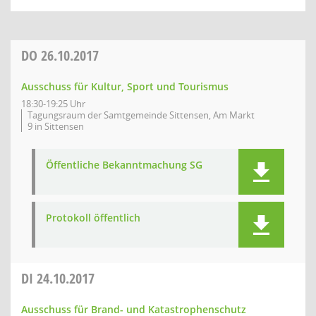
DO
26.10.2017
Ausschuss für Kultur, Sport und Tourismus
18:30-19:25 Uhr
Tagungsraum der Samtgemeinde Sittensen, Am Markt
9 in Sittensen
Öffentliche Bekanntmachung SG
Protokoll öffentlich
DI
24.10.2017
Ausschuss für Brand- und Katastrophenschutz