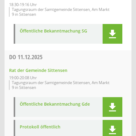
18:30-19:16 Uhr
Tagungsraum der Samtgemeinde Sittensen, Am Markt
9 in Sittensen
Öffentliche Bekanntmachung SG
DO
11.12.2025
Rat der Gemeinde Sittensen
19:00-20:08 Uhr
Tagungsraum der Samtgemeinde Sittensen, Am Markt
9 in Sittensen
Öffentliche Bekanntmachung Gde
Protokoll öffentlich