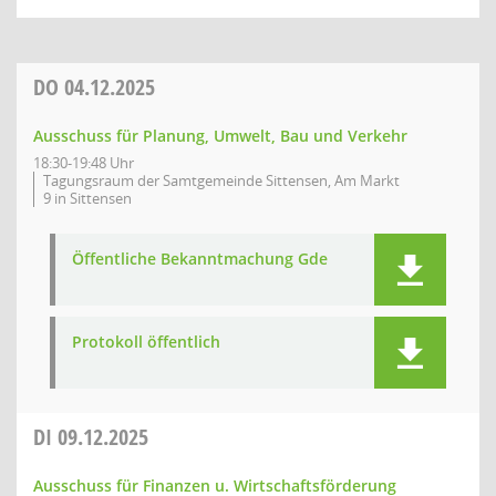
DO
04.12.2025
Ausschuss für Planung, Umwelt, Bau und Verkehr
18:30-19:48 Uhr
Tagungsraum der Samtgemeinde Sittensen, Am Markt
9 in Sittensen
Öffentliche Bekanntmachung Gde
Protokoll öffentlich
DI
09.12.2025
Ausschuss für Finanzen u. Wirtschaftsförderung