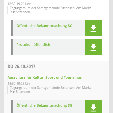
18:30-19:20 Uhr
Tagungsraum der Samtgemeinde Sittensen, Am Markt
9 in Sittensen
Öffentliche Bekanntmachung SG
Protokoll öffentlich
DO
26.10.2017
Ausschuss für Kultur, Sport und Tourismus
18:30-19:25 Uhr
Tagungsraum der Samtgemeinde Sittensen, Am Markt
9 in Sittensen
Öffentliche Bekanntmachung SG