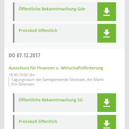
Öffentliche Bekanntmachung Gde
Protokoll öffentlich
DO
07.12.2017
Ausschuss für Finanzen u. Wirtschaftsförderung
18:30-19:00 Uhr
Tagungsraum der Samtgemeinde Sittensen, Am Markt
9 in Sittensen
Öffentliche Bekanntmachung SG
Protokoll öffentlich