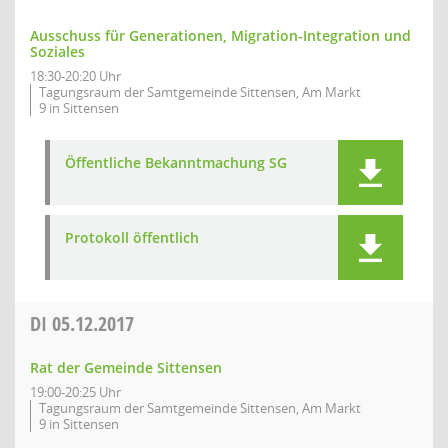
Ausschuss für Generationen, Migration-Integration und
Soziales
18:30-20:20 Uhr
Tagungsraum der Samtgemeinde Sittensen, Am Markt
9 in Sittensen
Öffentliche Bekanntmachung SG
Protokoll öffentlich
DI
05.12.2017
Rat der Gemeinde Sittensen
19:00-20:25 Uhr
Tagungsraum der Samtgemeinde Sittensen, Am Markt
9 in Sittensen