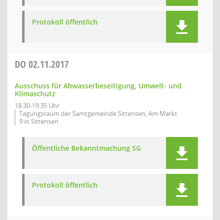
Protokoll öffentlich
DO
02.11.2017
Ausschuss für Abwasserbeseitigung, Umwelt- und
Klimaschutz
18:30-19:35 Uhr
Tagungsraum der Samtgemeinde Sittensen, Am Markt
9 in Sittensen
Öffentliche Bekanntmachung SG
Protokoll öffentlich