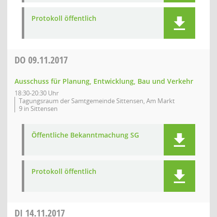
Protokoll öffentlich
DO
09.11.2017
Ausschuss für Planung, Entwicklung, Bau und Verkehr
18:30-20:30 Uhr
Tagungsraum der Samtgemeinde Sittensen, Am Markt
9 in Sittensen
Öffentliche Bekanntmachung SG
Protokoll öffentlich
DI
14.11.2017