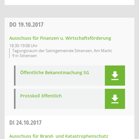
DO
19.10.2017
Ausschuss für Finanzen u. Wirtschaftsförderung
18:30-19:08 Uhr
Tagungsraum der Samtgemeinde Sittensen, Am Markt
9 in Sittensen
Öffentliche Bekanntmachung SG
Protokoll öffentlich
DI
24.10.2017
Ausschuss für Brand- und Katastrophenschutz