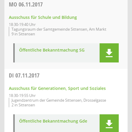
MO
06.11.2017
Ausschuss für Schule und Bildung
18:30-19:40 Uhr
Tagungsraum der Samtgemeinde Sittensen, Am Markt
9 in Sittensen
Öffentliche Bekanntmachung SG
DI
07.11.2017
Ausschuss für Generationen, Sport und Soziales
18:30-19:55 Uhr
Jugendzentrum der Gemeinde Sittensen, Drosselgasse
2 in Sittensen
Öffentliche Bekanntmachung Gde