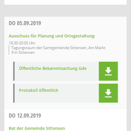
DO
05.09.2019
Ausschuss für Planung und Ortsgestaltung
18:30-20:05 Uhr
Tagungsraum der Samtgemeinde Sittensen, Am Markt
9 in Sittensen
Öffentliche Bekanntmachung Gde
Protokoll öffentlich
DO
12.09.2019
Rat der Gemeinde Sittensen