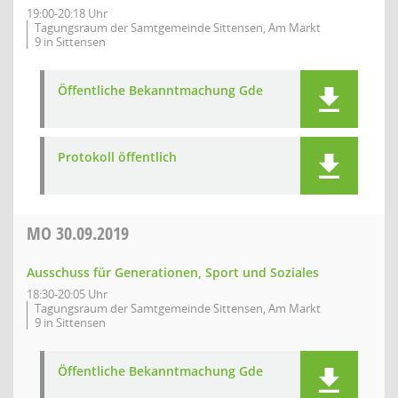
19:00-20:18 Uhr
Tagungsraum der Samtgemeinde Sittensen, Am Markt
9 in Sittensen
Öffentliche Bekanntmachung Gde
Protokoll öffentlich
MO
30.09.2019
Ausschuss für Generationen, Sport und Soziales
18:30-20:05 Uhr
Tagungsraum der Samtgemeinde Sittensen, Am Markt
9 in Sittensen
Öffentliche Bekanntmachung Gde