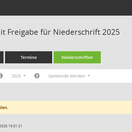
t Freigabe für Niederschrift 2025
Termine
Niederschriften
2025
Gemeinde Vierden
den.
2026 19:01:21