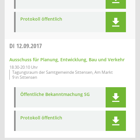
Protokoll öffentlich
DI
12.09.2017
Ausschuss für Planung, Entwicklung, Bau und Verkehr
18:30-20:10 Uhr
Tagungsraum der Samtgemeinde Sittensen, Am Markt
9 in Sittensen
Öffentliche Bekanntmachung SG
Protokoll öffentlich