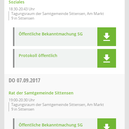
Soziales
18:30-20:43 Uhr
Tagungsraum der Samtgemeinde Sittensen, Am Markt
9 in Sittensen
Öffentliche Bekanntmachung SG
Protokoll öffentlich
DO
07.09.2017
Rat der Samtgemeinde Sittensen
19:00-20:30 Uhr
Tagungsraum der Samtgemeinde Sittensen, Am Markt
9 in Sittensen
Öffentliche Bekanntmachung SG