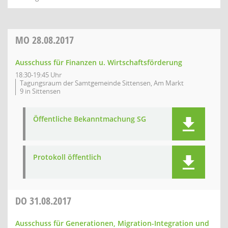
MO
28.08.2017
Ausschuss für Finanzen u. Wirtschaftsförderung
18:30-19:45 Uhr
Tagungsraum der Samtgemeinde Sittensen, Am Markt
9 in Sittensen
Öffentliche Bekanntmachung SG
Protokoll öffentlich
DO
31.08.2017
Ausschuss für Generationen, Migration-Integration und