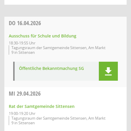
DO
16.04.2026
Ausschuss für Schule und Bildung
18:30-19:55 Uhr
Tagungsraum der Samtgemeinde Sittensen, Am Markt
9 in Sittensen
Öffentliche Bekanntmachung SG
MI
29.04.2026
Rat der Samtgemeinde Sittensen
19:00-19:20 Uhr
Tagungsraum der Samtgemeinde Sittensen, Am Markt
9 in Sittensen