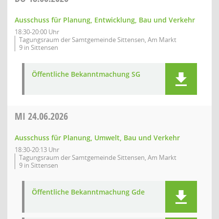
Ausschuss für Planung, Entwicklung, Bau und Verkehr
18:30-20:00 Uhr
Tagungsraum der Samtgemeinde Sittensen, Am Markt
9 in Sittensen
Öffentliche Bekanntmachung SG
MI
24.06.2026
Ausschuss für Planung, Umwelt, Bau und Verkehr
18:30-20:13 Uhr
Tagungsraum der Samtgemeinde Sittensen, Am Markt
9 in Sittensen
Öffentliche Bekanntmachung Gde