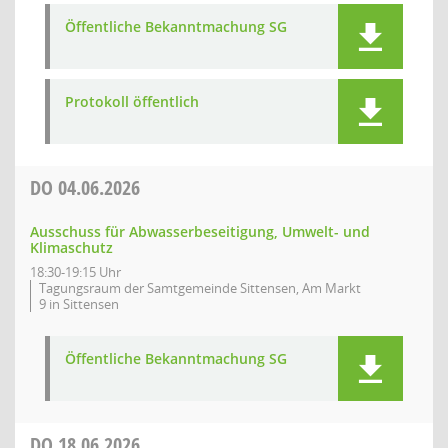
Öffentliche Bekanntmachung SG
Protokoll öffentlich
DO
04.06.2026
Ausschuss für Abwasserbeseitigung, Umwelt- und
Klimaschutz
18:30-19:15 Uhr
Tagungsraum der Samtgemeinde Sittensen, Am Markt
9 in Sittensen
Öffentliche Bekanntmachung SG
DO
18.06.2026