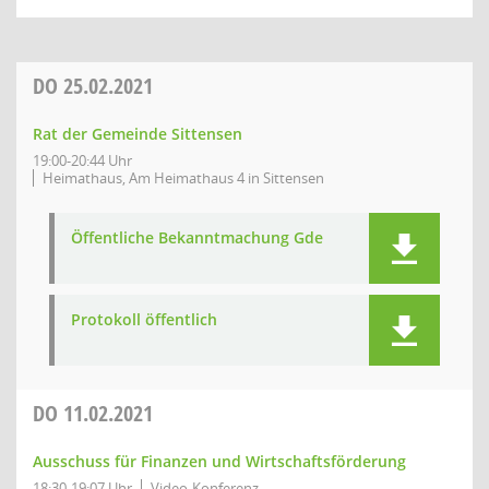
DO
25.02.2021
Rat der Gemeinde Sittensen
19:00-20:44 Uhr
Heimathaus, Am Heimathaus 4 in Sittensen
Öffentliche Bekanntmachung Gde
Protokoll öffentlich
DO
11.02.2021
Ausschuss für Finanzen und Wirtschaftsförderung
18:30-19:07 Uhr
Video-Konferenz