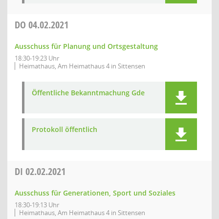
DO
04.02.2021
Ausschuss für Planung und Ortsgestaltung
18:30-19:23 Uhr
Heimathaus, Am Heimathaus 4 in Sittensen
Öffentliche Bekanntmachung Gde
Protokoll öffentlich
DI
02.02.2021
Ausschuss für Generationen, Sport und Soziales
18:30-19:13 Uhr
Heimathaus, Am Heimathaus 4 in Sittensen