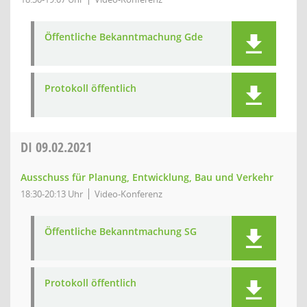
Öffentliche Bekanntmachung Gde
Protokoll öffentlich
DI
09.02.2021
Ausschuss für Planung, Entwicklung, Bau und Verkehr
18:30-20:13 Uhr
Video-Konferenz
Öffentliche Bekanntmachung SG
Protokoll öffentlich