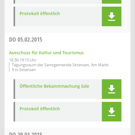
Protokoll öffentlich
DO
05.02.2015
Ausschuss für Kultur und Tourismus
18:30-19:15 Uhr
Tagungsraum der Samtgemeinde Sittensen, Am Markt
9 in Sittensen
Öffentliche Bekanntmachung Gde
Protokoll öffentlich
DO
29.01.2015