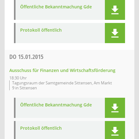
Öffentliche Bekanntmachung Gde
Protokoll öffentlich
DO
15.01.2015
Ausschuss für Finanzen und Wirtschaftsförderung
18:30 Uhr
Tagungsraum der Samtgemeinde Sittensen, Am Markt
9 in Sittensen
Öffentliche Bekanntmachung Gde
Protokoll öffentlich