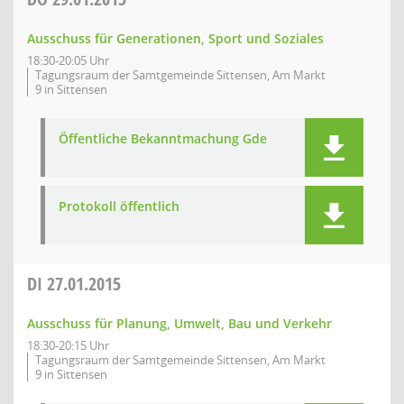
Ausschuss für Generationen, Sport und Soziales
18:30-20:05 Uhr
Tagungsraum der Samtgemeinde Sittensen, Am Markt
9 in Sittensen
Öffentliche Bekanntmachung Gde
Protokoll öffentlich
DI
27.01.2015
Ausschuss für Planung, Umwelt, Bau und Verkehr
18:30-20:15 Uhr
Tagungsraum der Samtgemeinde Sittensen, Am Markt
9 in Sittensen