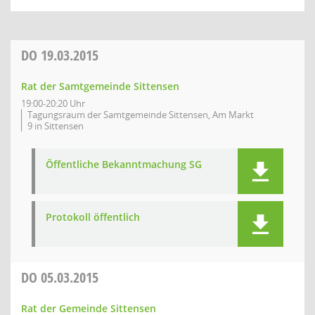
DO
19.03.2015
Rat der Samtgemeinde Sittensen
19:00-20:20 Uhr
Tagungsraum der Samtgemeinde Sittensen, Am Markt
9 in Sittensen
Öffentliche Bekanntmachung SG
Protokoll öffentlich
DO
05.03.2015
Rat der Gemeinde Sittensen