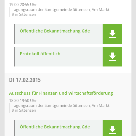
19:00-20:55 Uhr
Tagungsraum der Samtgemeinde Sittensen, Am Markt
9 in Sittensen
Öffentliche Bekanntmachung Gde
Protokoll öffentlich
DI
17.02.2015
Ausschuss für Finanzen und Wirtschaftsförderung
18:30-19:50 Uhr
Tagungsraum der Samtgemeinde Sittensen, Am Markt
9 in Sittensen
Öffentliche Bekanntmachung Gde