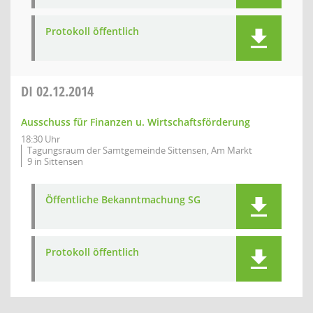
Protokoll öffentlich
DI
02.12.2014
Ausschuss für Finanzen u. Wirtschaftsförderung
18:30 Uhr
Tagungsraum der Samtgemeinde Sittensen, Am Markt
9 in Sittensen
Öffentliche Bekanntmachung SG
Protokoll öffentlich