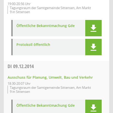
19:00-20:56 Uhr
Tagungsraum der Samtgemeinde Sittensen, Am Markt
9 in Sittensen
Öffentliche Bekanntmachung Gde
Protokoll öffentlich
DI
09.12.2014
Ausschuss für Planung, Umwelt, Bau und Verkehr
18:30-20:07 Uhr
Tagungsraum der Samtgemeinde Sittensen, Am Markt
9 in Sittensen
Öffentliche Bekanntmachung Gde