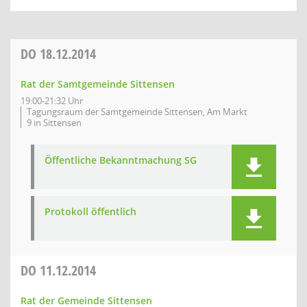
DO
18.12.2014
Rat der Samtgemeinde Sittensen
19:00-21:32 Uhr
Tagungsraum der Samtgemeinde Sittensen, Am Markt
9 in Sittensen
Öffentliche Bekanntmachung SG
Protokoll öffentlich
DO
11.12.2014
Rat der Gemeinde Sittensen