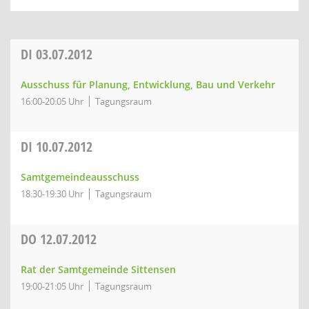
DI
03.07.2012
Ausschuss für Planung, Entwicklung, Bau und Verkehr
16:00-20:05 Uhr
Tagungsraum
DI
10.07.2012
Samtgemeindeausschuss
18:30-19:30 Uhr
Tagungsraum
DO
12.07.2012
Rat der Samtgemeinde Sittensen
19:00-21:05 Uhr
Tagungsraum