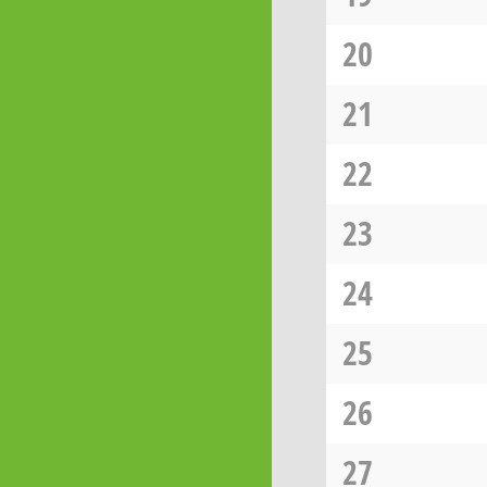
20
21
22
23
24
25
26
27