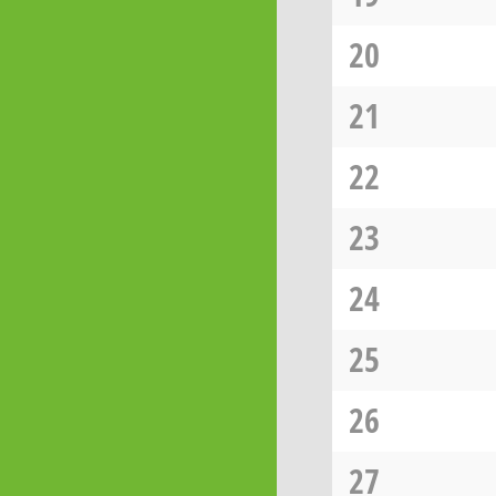
20
21
22
23
24
25
26
27