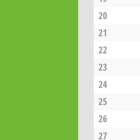
20
21
22
23
24
25
26
27