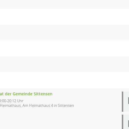
at der Gemeinde Sittensen
9:00-20:12 Uhr
Heimathaus, Am Heimathaus 4 in Sittensen