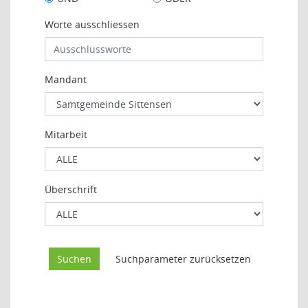
Worte ausschliessen
Mandant
Mitarbeit
Überschrift